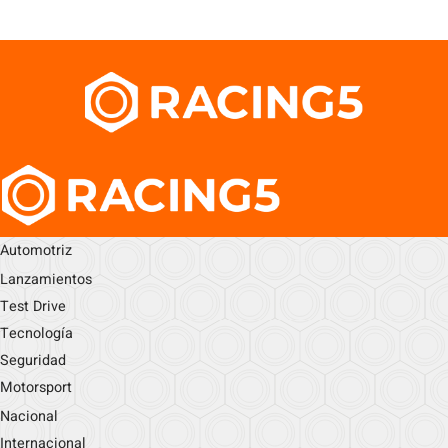
Automotriz
Lanzamientos
Test Drive
Tecnología
Seguridad
Motorsport
Nacional
Internacional