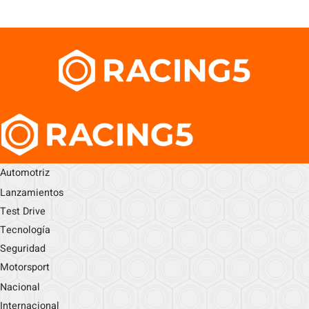
Automotriz
Lanzamientos
Test Drive
Tecnología
Seguridad
Motorsport
Nacional
Internacional