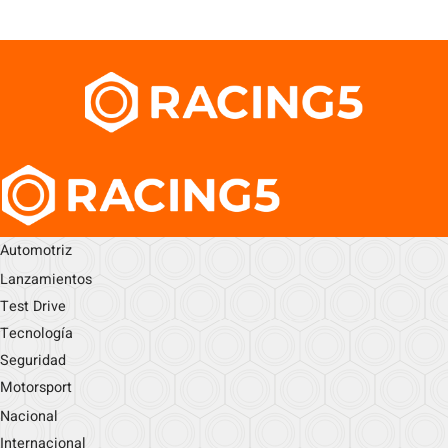
Automotriz
Lanzamientos
Test Drive
Tecnología
Seguridad
Motorsport
Nacional
Internacional