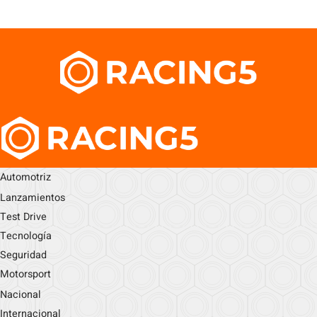
Automotriz
Lanzamientos
Test Drive
Tecnología
Seguridad
Motorsport
Nacional
Internacional