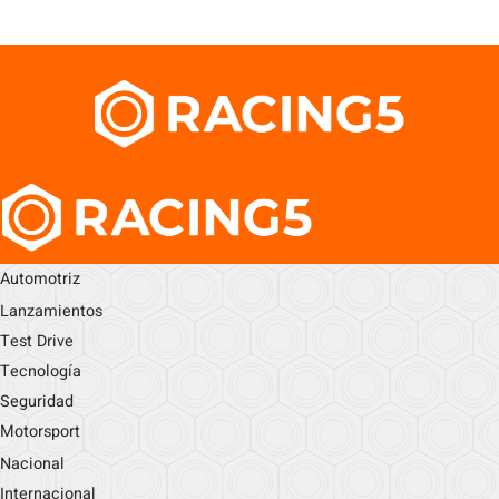
Automotriz
Lanzamientos
Test Drive
Tecnología
Seguridad
Motorsport
Nacional
Internacional