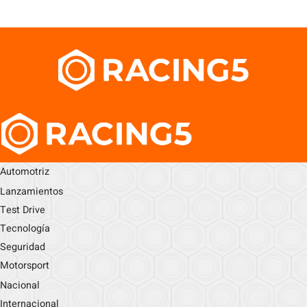
Automotriz
Lanzamientos
Test Drive
Tecnología
Seguridad
Motorsport
Nacional
Internacional