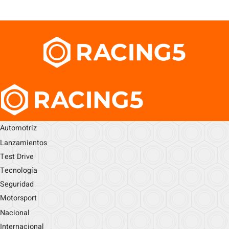
Automotriz
Lanzamientos
Test Drive
Tecnología
Seguridad
Motorsport
Nacional
Internacional