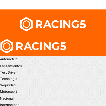
Automotriz
Lanzamientos
Test Drive
Tecnología
Seguridad
Motorsport
Nacional
Internacional