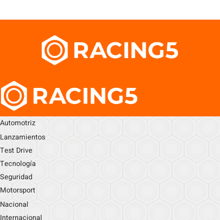
Automotriz
Lanzamientos
Test Drive
Tecnología
Seguridad
Motorsport
Nacional
Internacional