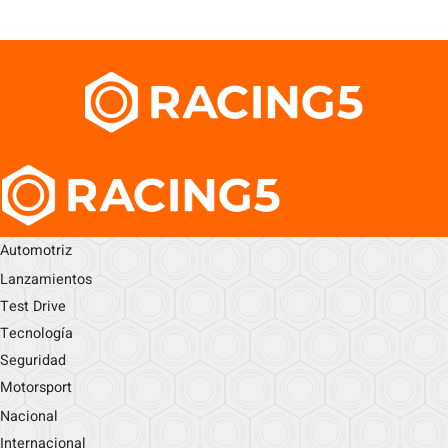
Automotriz
Lanzamientos
Test Drive
Tecnología
Seguridad
Motorsport
Nacional
Internacional