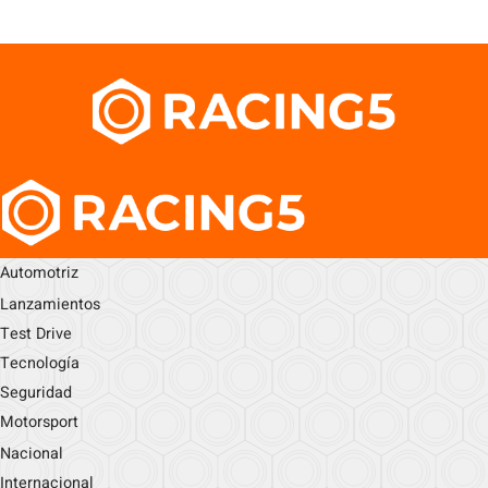
Automotriz
Lanzamientos
Test Drive
Tecnología
Seguridad
Motorsport
Nacional
Internacional