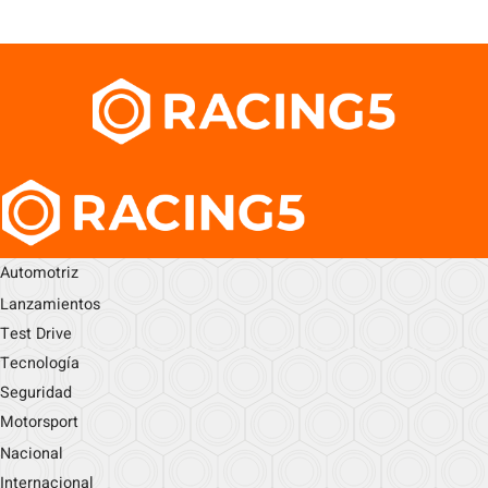
Automotriz
Lanzamientos
Test Drive
Tecnología
Seguridad
Motorsport
Nacional
Internacional