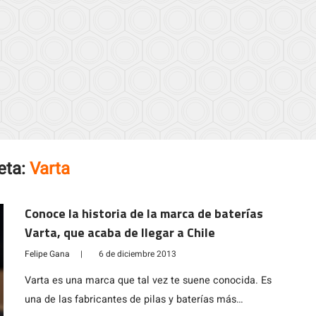
eta:
Varta
Conoce la historia de la marca de baterías
Varta, que acaba de llegar a Chile
Felipe Gana
|
6 de diciembre 2013
Varta es una marca que tal vez te suene conocida. Es
una de las fabricantes de pilas y baterías más