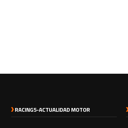
RACING5-ACTUALIDAD MOTOR