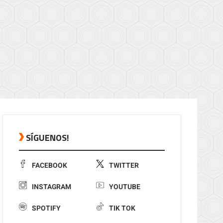
SÍGUENOS!
FACEBOOK
TWITTER
INSTAGRAM
YOUTUBE
SPOTIFY
TIK TOK