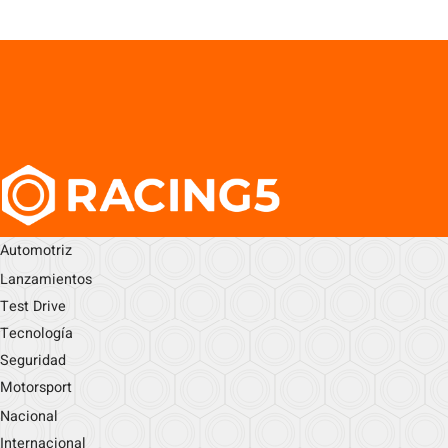
Automotriz
Lanzamientos
Test Drive
Tecnología
Seguridad
Motorsport
Nacional
Internacional