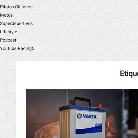
Pilotos Chilenos
Motos
Superdeportivos
Lifestyle
Podcast
Youtube Racing5
Etiqu