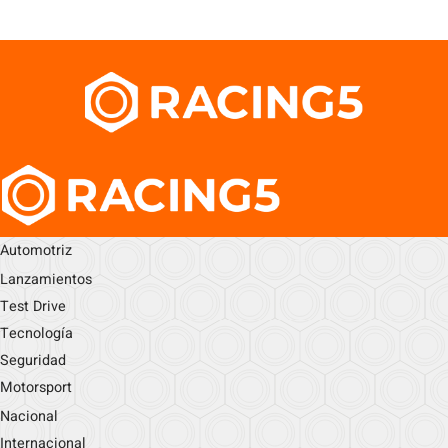
Automotriz
Lanzamientos
Test Drive
Tecnología
Seguridad
Motorsport
Nacional
Internacional