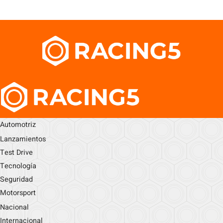
Automotriz
Lanzamientos
Test Drive
Tecnología
Seguridad
Motorsport
Nacional
Internacional