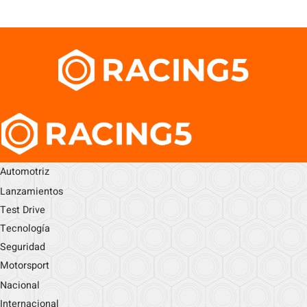
Automotriz
Lanzamientos
Test Drive
Tecnología
Seguridad
Motorsport
Nacional
Internacional