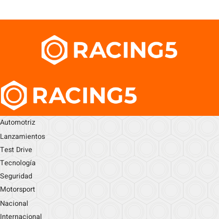
Automotriz
Lanzamientos
Test Drive
Tecnología
Seguridad
Motorsport
Nacional
Internacional