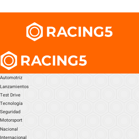
Automotriz
Lanzamientos
Test Drive
Tecnología
Seguridad
Motorsport
Nacional
Internacional