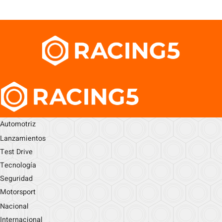
Automotriz
Lanzamientos
Test Drive
Tecnología
Seguridad
Motorsport
Nacional
Internacional