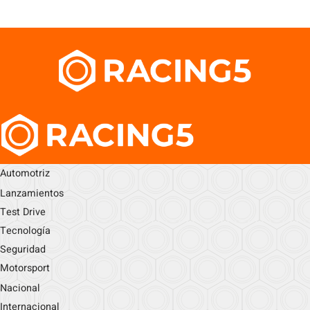
Automotriz
Lanzamientos
Test Drive
Tecnología
Seguridad
Motorsport
Nacional
Internacional