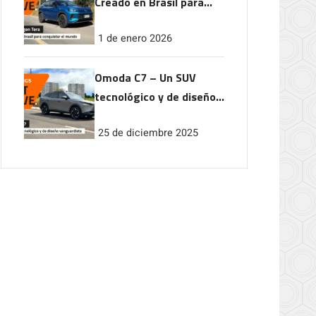
Creado en Brasil para
conquistar el mundo
1 de enero 2026
Omoda C7 – Un SUV
tecnológico y de diseño
vanguardista
25 de diciembre 2025