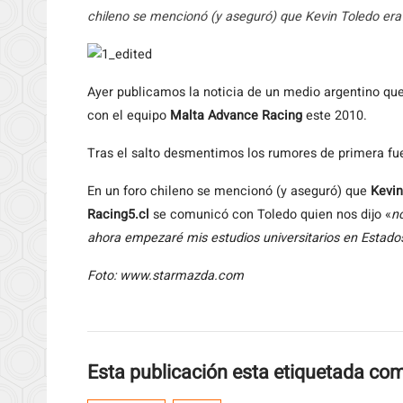
chileno se mencionó (y aseguró) que Kevin Toledo era 
Ayer
publicamos la noticia de un medio argentino que 
con el equipo
Malta Advance Racing
este 2010.
Tras el salto desmentimos los rumores de primera fu
En un foro chileno se mencionó (y aseguró) que
Kevin
Racing5.cl
se comunicó con Toledo quien nos dijo «
n
ahora empezaré mis estudios universitarios en Estado
Foto: www.starmazda.com
Esta publicación esta etiquetada co