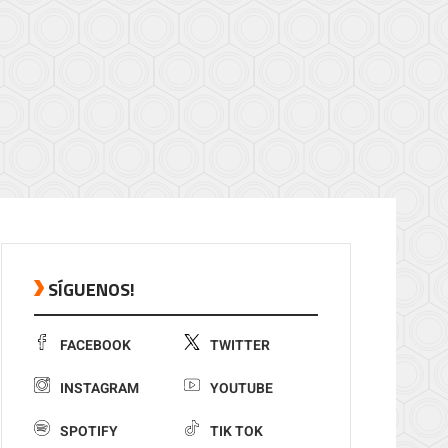
SÍGUENOS!
FACEBOOK
TWITTER
INSTAGRAM
YOUTUBE
SPOTIFY
TIK TOK