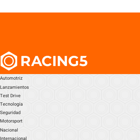
Automotriz
Lanzamientos
Test Drive
Tecnología
Seguridad
Motorsport
Nacional
Internacional