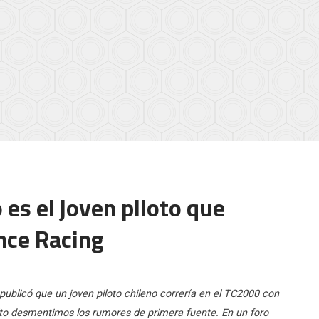
es el joven piloto que
nce Racing
publicó que un joven piloto chileno correría en el TC2000 con
lto desmentimos los rumores de primera fuente. En un foro