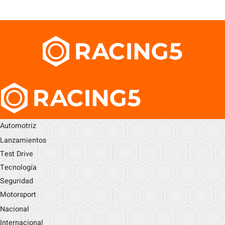
Automotriz
Lanzamientos
Test Drive
Tecnología
Seguridad
Motorsport
Nacional
Internacional