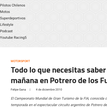
Pilotos Chilenos
Motos
Superdeportivos
Lifestyle
Podcast
Youtube Racing5
MOTORSPORT
Todo lo que necesitas saber
mañana en Potrero de los F
Felipe Gana
|
4 de diciembre 2010
El Campeonato Mundial de Gran Turismo de la FIA, conocida c
temporada en el espectacular circuito argentino de Potrero 