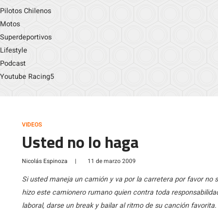
Pilotos Chilenos
Motos
Superdeportivos
Lifestyle
Podcast
Youtube Racing5
VIDEOS
Usted no lo haga
Nicolás Espinoza
|
11 de marzo 2009
Si usted maneja un camión y va por la carretera por favor no s
hizo este camionero rumano quien contra toda responsabilidad
laboral, darse un break y bailar al ritmo de su canción favorita