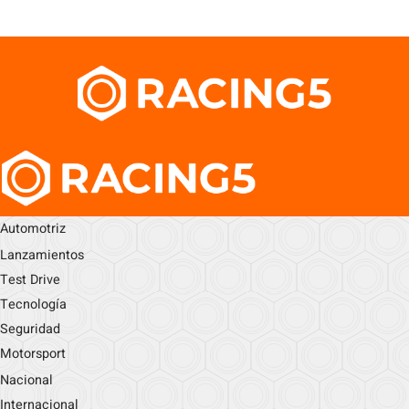
Automotriz
Lanzamientos
Test Drive
Tecnología
Seguridad
Motorsport
Nacional
Internacional