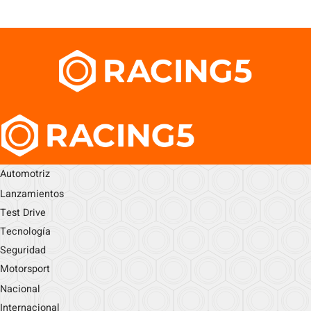
Automotriz
Lanzamientos
Test Drive
Tecnología
Seguridad
Motorsport
Nacional
Internacional