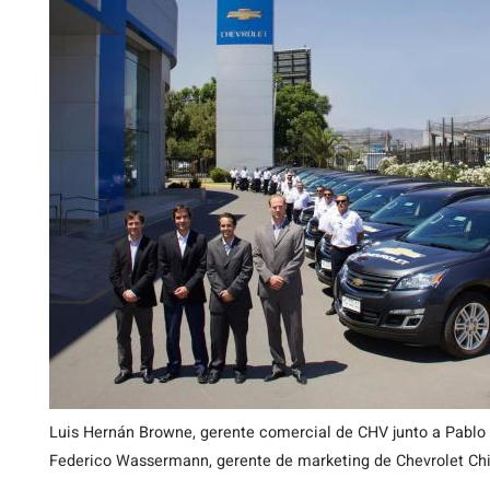
Luis Hernán Browne, gerente comercial de CHV junto a Pablo 
Federico Wassermann, gerente de marketing de Chevrolet Chi