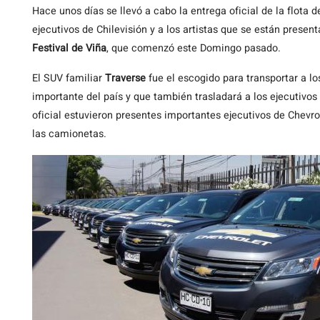
Hace unos días se llevó a cabo la entrega oficial de la flota d
ejecutivos de Chilevisión y a los artistas que se están prese
Festival de Viña
, que comenzó este Domingo pasado.
El SUV familiar
Traverse
fue el escogido para transportar a l
importante del país y que también trasladará a los ejecutivos 
oficial estuvieron presentes importantes ejecutivos de Chevr
las camionetas.