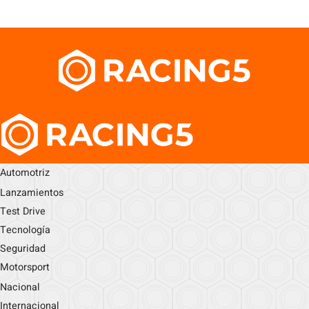
Automotriz
Lanzamientos
Test Drive
Tecnología
Seguridad
Motorsport
Nacional
Internacional