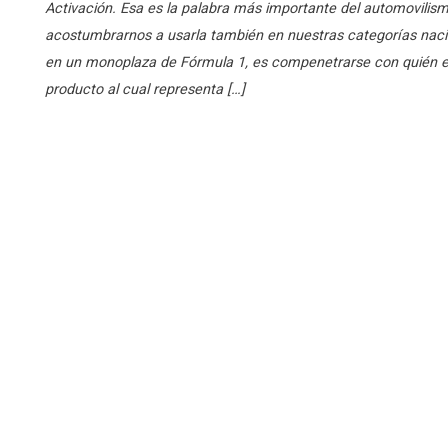
Activación. Esa es la palabra más importante del automovilism
acostumbrarnos a usarla también en nuestras categorías naci
en un monoplaza de Fórmula 1, es compenetrarse con quién es
producto al cual representa […]