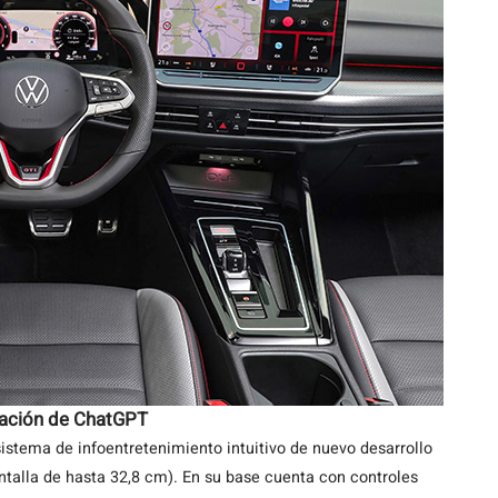
ración de ChatGPT
sistema de infoentretenimiento intuitivo de nuevo desarrollo
ntalla de hasta 32,8 cm). En su base cuenta con controles