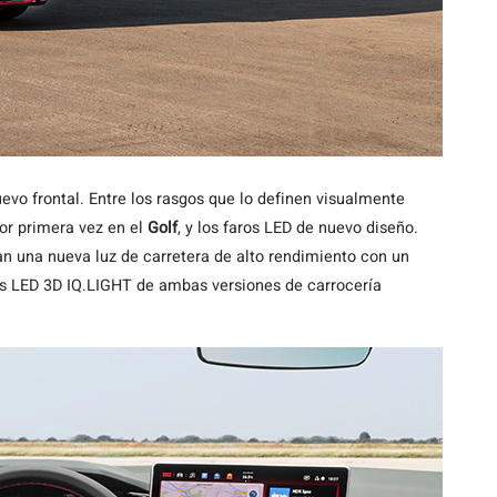
vo frontal. Entre los rasgos que lo definen visualmente
por primera vez en el
Golf
, y los faros LED de nuevo diseño.
n una nueva luz de carretera de alto rendimiento con un
os LED 3D IQ.LIGHT de ambas versiones de carrocería