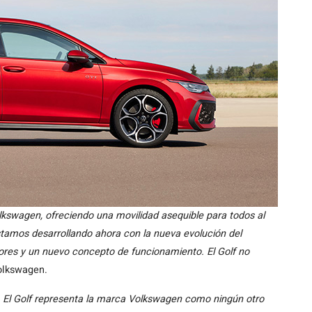
olkswagen, ofreciendo una movilidad asequible para todos al
stamos desarrollando ahora con la nueva evolución del
yores y un nuevo concepto de funcionamiento. El Golf no
olkswagen.
ca. El Golf representa la marca Volkswagen como ningún otro