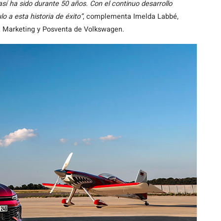
sí ha sido durante 50 años. Con el continuo desarrollo
o a esta historia de éxito”
, complementa Imelda Labbé,
, Marketing y Posventa de Volkswagen.