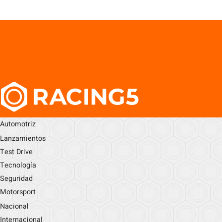
Automotriz
Lanzamientos
Test Drive
Tecnología
Seguridad
Motorsport
Nacional
Internacional