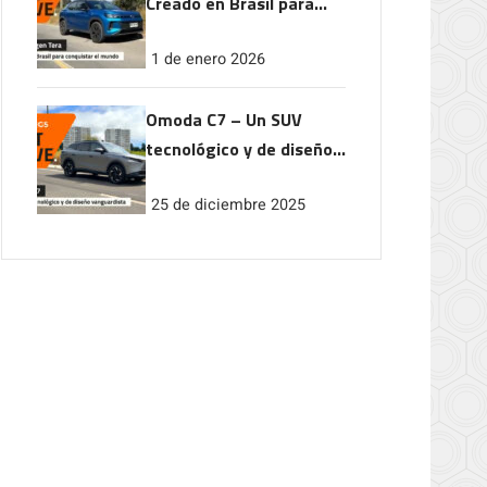
Creado en Brasil para
conquistar el mundo
1 de enero 2026
Omoda C7 – Un SUV
tecnológico y de diseño
vanguardista
25 de diciembre 2025