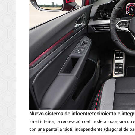
Nuevo sistema de infoentretenimiento e integ
En el interior, la renovación del modelo incorpora un 
con una pantalla táctil independiente (diagonal de pa