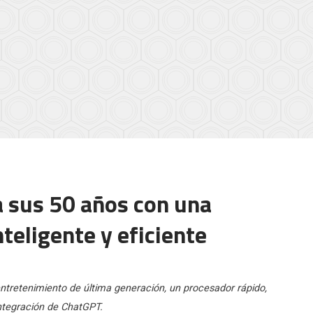
 sus 50 años con una
nteligente y eficiente
ntretenimiento de última generación, un procesador rápido,
 integración de ChatGPT.