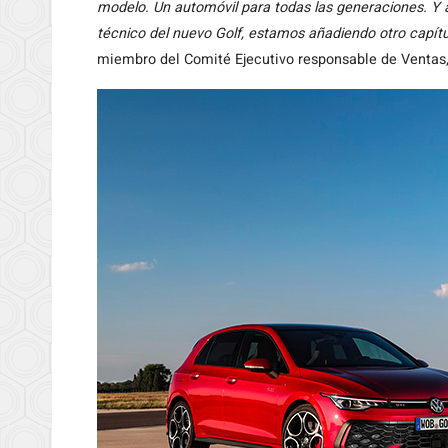
modelo. Un automóvil para todas las generaciones. Y a
técnico del nuevo Golf, estamos añadiendo otro capítul
miembro del Comité Ejecutivo responsable de Ventas