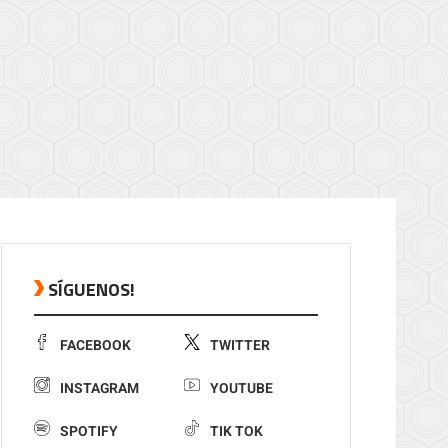
SÍGUENOS!
FACEBOOK
TWITTER
INSTAGRAM
YOUTUBE
SPOTIFY
TIK TOK