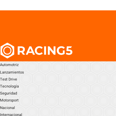
Automotriz
Lanzamientos
Test Drive
Tecnología
Seguridad
Motorsport
Nacional
Internacional