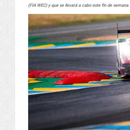
(FIA WEC) y que se llevará a cabo este fin de semana. 