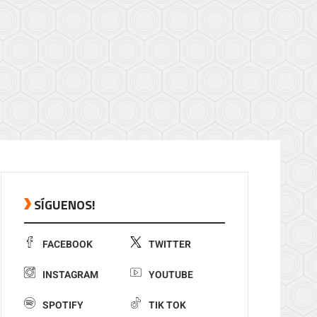
SÍGUENOS!
FACEBOOK
TWITTER
INSTAGRAM
YOUTUBE
SPOTIFY
TIK TOK