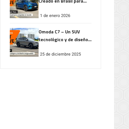
Creado en Brasil para
conquistar el mundo
1 de enero 2026
Omoda C7 – Un SUV
tecnológico y de diseño
vanguardista
25 de diciembre 2025