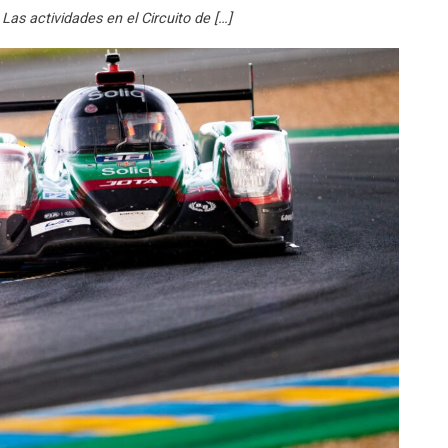
Las actividades en el Circuito de […]