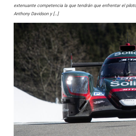
extenuante competencia la que tendrán que enfrentar el pilot
Anthony Davidson y […]