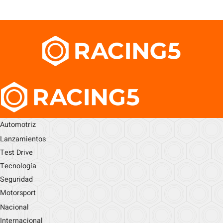
Automotriz
Lanzamientos
Test Drive
Tecnología
Seguridad
Motorsport
Nacional
Internacional