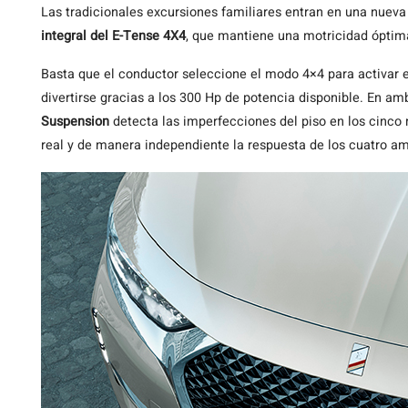
Las tradicionales excursiones familiares entran en una nueva
integral del E-Tense 4X4
, que mantiene una motricidad óptima
Basta que el conductor seleccione el modo 4×4 para activar
divertirse gracias a los 300 Hp de potencia disponible. En a
Suspension
detecta las imperfecciones del piso en los cinco
real y de manera independiente la respuesta de los cuatro a