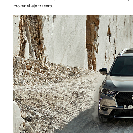
mover el eje trasero.