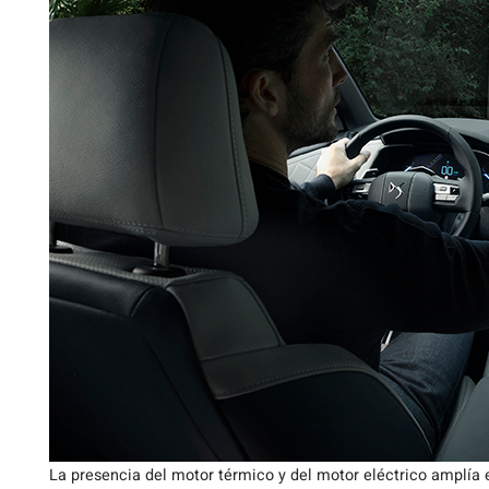
La presencia del motor térmico y del motor eléctrico amplía 