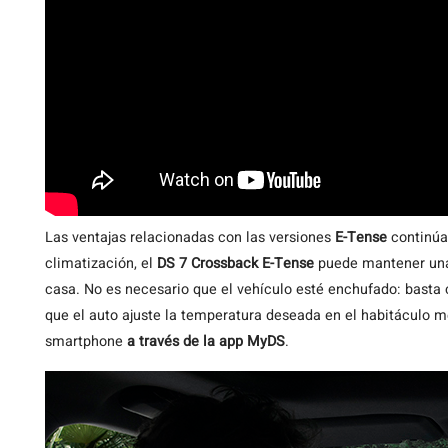
Las ventajas relacionadas con las versiones
E-Tense
continúan
climatización, el
DS 7 Crossback E-Tense
puede mantener una 
casa. No es necesario que el vehículo esté enchufado: basta 
que el auto ajuste la temperatura deseada en el habitáculo 
smartphone
a través de la app MyDS
.