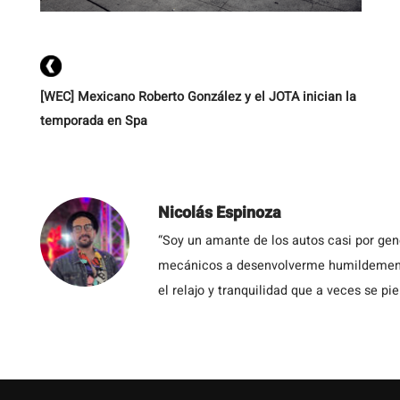
[WEC] Mexicano Roberto González y el JOTA inician la
temporada en Spa
Nicolás Espinoza
“Soy un amante de los autos casi por ge
mecánicos a desenvolverme humildemente 
el relajo y tranquilidad que a veces se pie