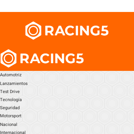
Automotriz
Lanzamientos
Test Drive
Tecnología
Seguridad
Motorsport
Nacional
Internacional