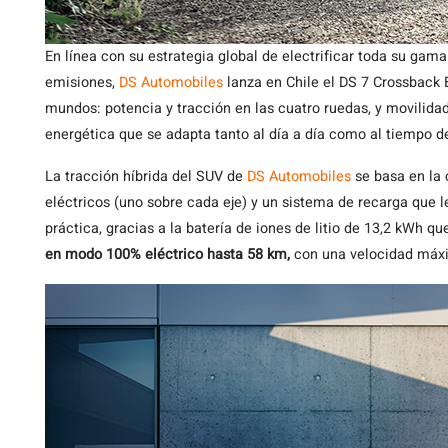
En línea con su estrategia global de electrificar toda su gama
emisiones,
DS Automobiles
lanza en Chile el DS 7 Crossback 
mundos: potencia y tracción en las cuatro ruedas, y movilidad
energética que se adapta tanto al día a día como al tiempo d
La tracción híbrida del SUV de
DS Automobiles
se basa en la
eléctricos (uno sobre cada eje) y un sistema de recarga que l
práctica, gracias a la batería de iones de litio de 13,2 kWh qu
en modo 100% eléctrico hasta 58 km,
con una velocidad máx