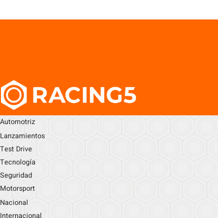
Automotriz
Lanzamientos
Test Drive
Tecnología
Seguridad
Motorsport
Nacional
Internacional