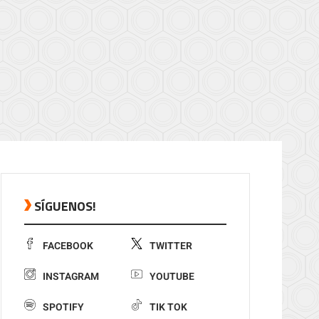
SÍGUENOS!
FACEBOOK
TWITTER
INSTAGRAM
YOUTUBE
SPOTIFY
TIK TOK