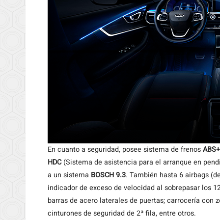
En cuanto a seguridad, posee sistema de frenos
ABS+
HDC
(Sistema de asistencia para el arranque en pendi
a un sistema
BOSCH 9.3
. También hasta 6 airbags (del
indicador de exceso de velocidad al sobrepasar los 1
barras de acero laterales de puertas; carrocería con
cinturones de seguridad de 2ª fila, entre otros.