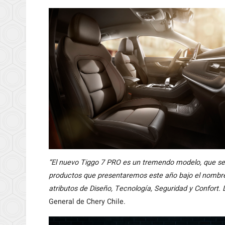
“El nuevo Tiggo 7 PRO es un tremendo modelo, que se un
productos que presentaremos este año bajo el nombre
atributos de Diseño, Tecnología, Seguridad y Confort
General de Chery Chile.