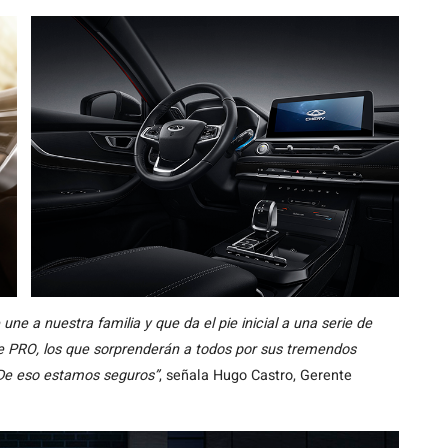
e a nuestra familia y que da el pie inicial a una serie de
 PRO, los que sorprenderán a todos por sus tremendos
. De eso estamos seguros”
, señala Hugo Castro, Gerente