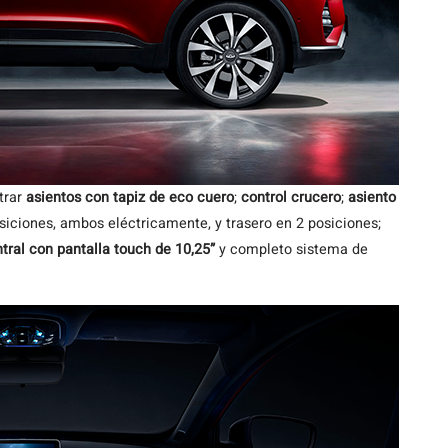
trar
asientos con tapiz de eco cuero
;
control crucero
;
asiento
siciones, ambos eléctricamente, y trasero en 2 posiciones;
tral con pantalla touch de 10,25”
y completo sistema de