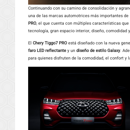
Continuando con su camino de consolidación y agran
una de las marcas automotrices más importantes de la
PRO
, el que cuenta con múltiples características qu
tecnología, gran espacio interior, diseño, comodidad 
El
Chery Tiggo7 PRO
está diseñado con la nueva gen
faro LED reflectante
y un
diseño de estilo Galaxy
. Ade
para quienes disfruten de la comodidad, el confort y l