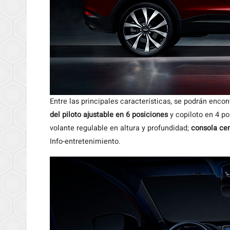
Entre las principales características, se podrán encon
del piloto ajustable en 6 posiciones
y copiloto en 4 po
volante regulable en altura y profundidad;
consola cen
Info-entretenimiento.