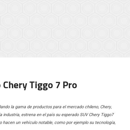
o Chery Tiggo 7 Pro
ando la gama de productos para el mercado chileno, Chery,
 industria, estrena en el país su esperado SUV Chery Tiggo7
lo hacen un vehículo notable, como por ejemplo su tecnología,