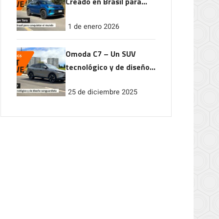
Creado en Brasil para
conquistar el mundo
1 de enero 2026
Omoda C7 – Un SUV
tecnológico y de diseño
vanguardista
25 de diciembre 2025