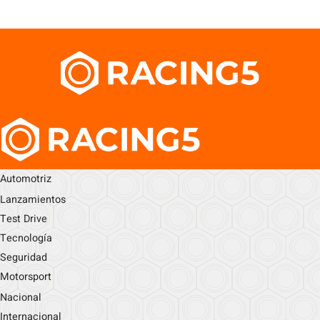
Automotriz
Lanzamientos
Test Drive
Tecnología
Seguridad
Motorsport
Nacional
Internacional