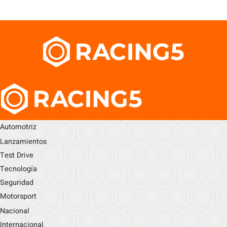
Automotriz
Lanzamientos
Test Drive
Tecnología
Seguridad
Motorsport
Nacional
Internacional