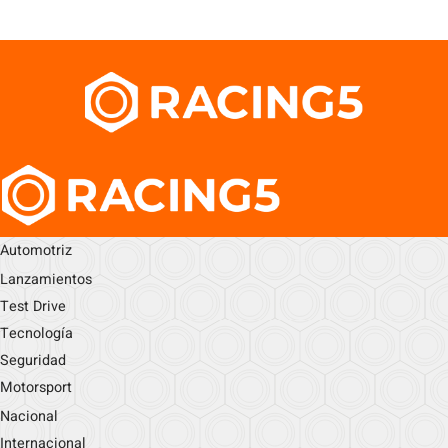
Automotriz
Lanzamientos
Test Drive
Tecnología
Seguridad
Motorsport
Nacional
Internacional