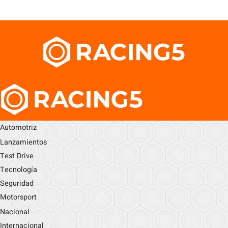
Automotriz
Lanzamientos
Test Drive
Tecnología
Seguridad
Motorsport
Nacional
Internacional