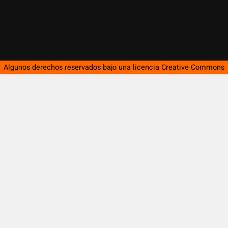
Algunos derechos reservados bajo una licencia
Creative Commons