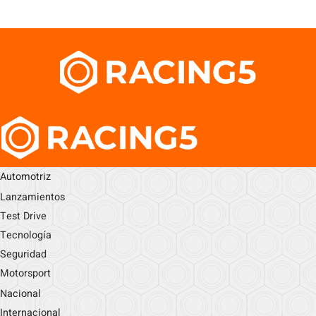
Automotriz
Lanzamientos
Test Drive
Tecnología
Seguridad
Motorsport
Nacional
Internacional