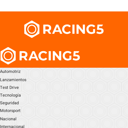
Automotriz
Lanzamientos
Test Drive
Tecnología
Seguridad
Motorsport
Nacional
Internacional