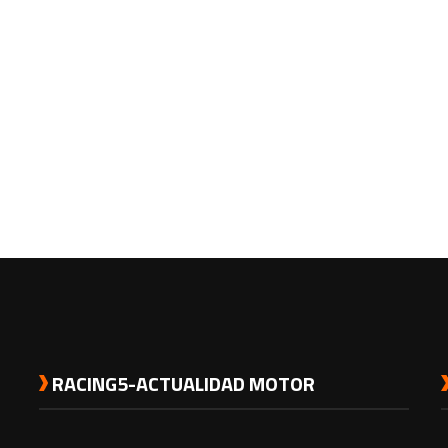
RACING5-ACTUALIDAD MOTOR