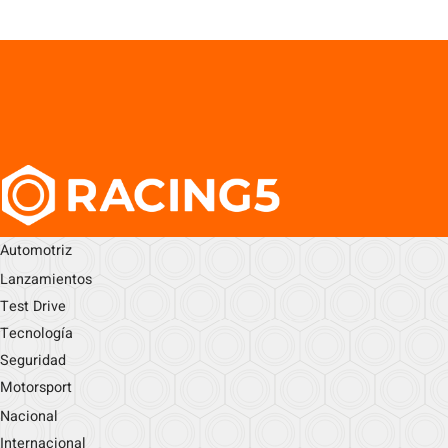
Automotriz
Lanzamientos
Test Drive
Tecnología
Seguridad
Motorsport
Nacional
Internacional