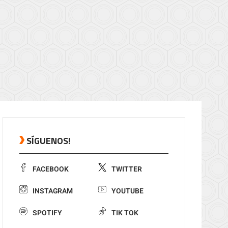
SÍGUENOS!
FACEBOOK
TWITTER
INSTAGRAM
YOUTUBE
SPOTIFY
TIK TOK