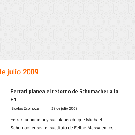
de julio 2009
Ferrari planea el retorno de Schumacher a la
F1
Nicolás Espinoza
|
29 de julio 2009
Ferrari anunció hoy sus planes de que Michael
Schumacher sea el sustituto de Felipe Massa en los