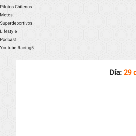
Pilotos Chilenos
Motos
Superdeportivos
Lifestyle
Podcast
Youtube Racing5
Día:
29 