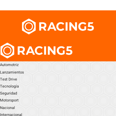
Automotriz
Lanzamientos
Test Drive
Tecnología
Seguridad
Motorsport
Nacional
Internacional