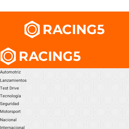
Automotriz
Lanzamientos
Test Drive
Tecnología
Seguridad
Motorsport
Nacional
Internacional