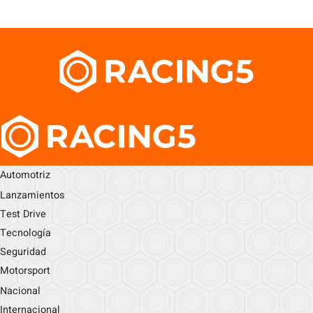
Automotriz
Lanzamientos
Test Drive
Tecnología
Seguridad
Motorsport
Nacional
Internacional