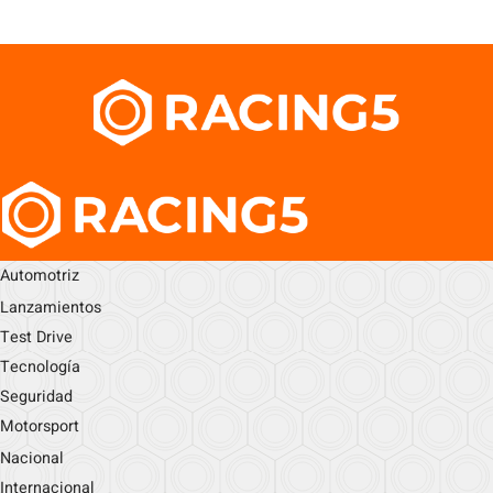
Automotriz
Lanzamientos
Test Drive
Tecnología
Seguridad
Motorsport
Nacional
Internacional