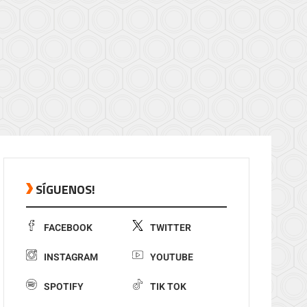
SÍGUENOS!
FACEBOOK
TWITTER
INSTAGRAM
YOUTUBE
SPOTIFY
TIK TOK