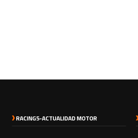
RACING5-ACTUALIDAD MOTOR