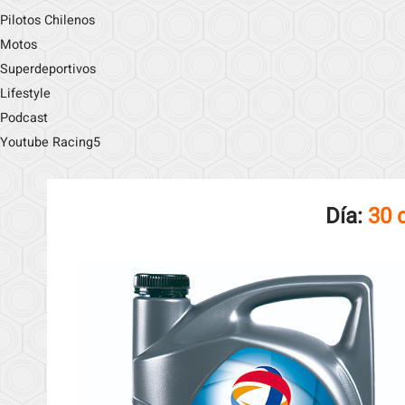
Pilotos Chilenos
Motos
Superdeportivos
Lifestyle
Podcast
Youtube Racing5
Día:
30 