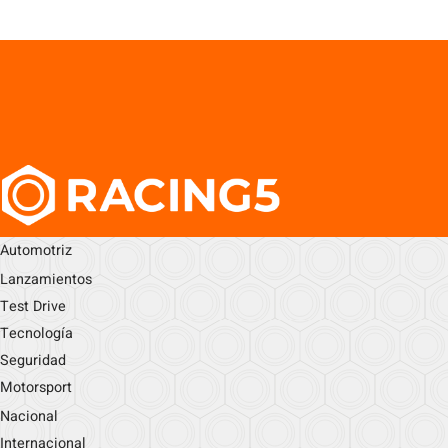
Automotriz
Lanzamientos
Test Drive
Tecnología
Seguridad
Motorsport
Nacional
Internacional