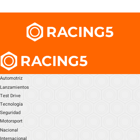
Automotriz
Lanzamientos
Test Drive
Tecnología
Seguridad
Motorsport
Nacional
Internacional