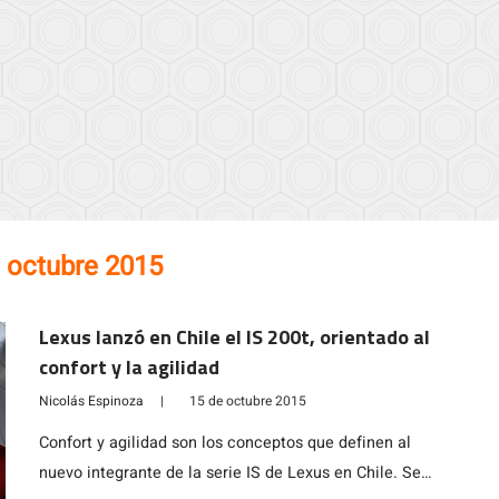
 octubre 2015
Lexus lanzó en Chile el IS 200t, orientado al
confort y la agilidad
Nicolás Espinoza
|
15 de octubre 2015
Confort y agilidad son los conceptos que definen al
nuevo integrante de la serie IS de Lexus en Chile. Se