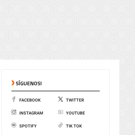
SÍGUENOS!
FACEBOOK
TWITTER
INSTAGRAM
YOUTUBE
SPOTIFY
TIK TOK