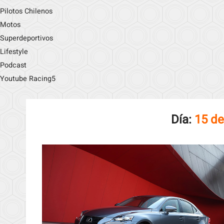
Pilotos Chilenos
Motos
Superdeportivos
Lifestyle
Podcast
Youtube Racing5
Día:
15 de