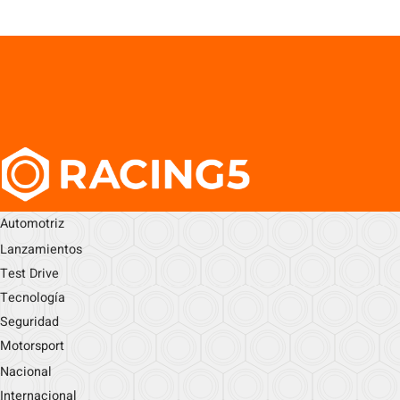
Automotriz
Lanzamientos
Test Drive
Tecnología
Seguridad
Motorsport
Nacional
Internacional