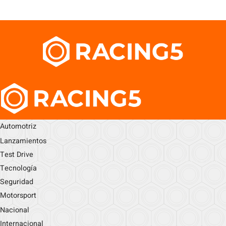
Automotriz
Lanzamientos
Test Drive
Tecnología
Seguridad
Motorsport
Nacional
Internacional