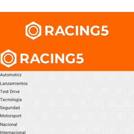
Automotriz
Lanzamientos
Test Drive
Tecnología
Seguridad
Motorsport
Nacional
Internacional