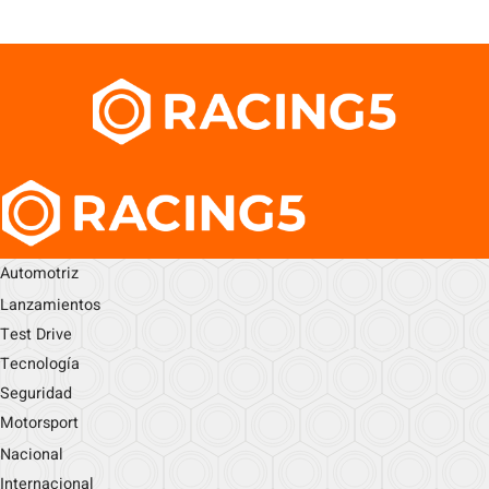
Automotriz
Lanzamientos
Test Drive
Tecnología
Seguridad
Motorsport
Nacional
Internacional