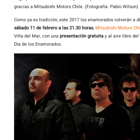
gracias a Mitsubishi Motors Chile. (Fotografía: Pablo Wilson)
Como ya es tradición, este 2017 los enamorados volverán a dis
sábado 11 de febrero a las 21.30 horas
,
Mitsubishi Motors Chi
Viña del Mar, con una
presentación gratuita
y al aire libre d
Día de los Enamorados.