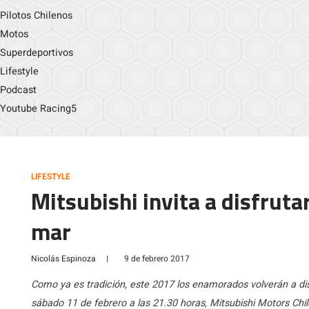
Pilotos Chilenos
Motos
Superdeportivos
Lifestyle
Podcast
Youtube Racing5
LIFESTYLE
Mitsubishi invita a disfrutar
mar
Nicolás Espinoza
|
9 de febrero 2017
Como ya es tradición, este 2017 los enamorados volverán a disf
sábado 11 de febrero a las 21.30 horas, Mitsubishi Motors Chil