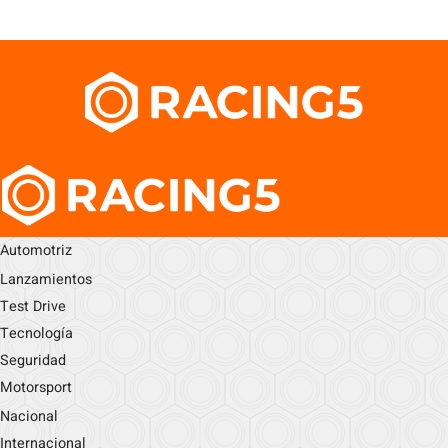
Automotriz
Lanzamientos
Test Drive
Tecnología
Seguridad
Motorsport
Nacional
Internacional