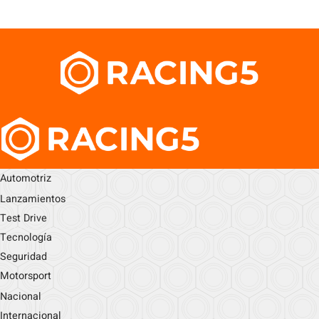
Automotriz
Lanzamientos
Test Drive
Tecnología
Seguridad
Motorsport
Nacional
Internacional