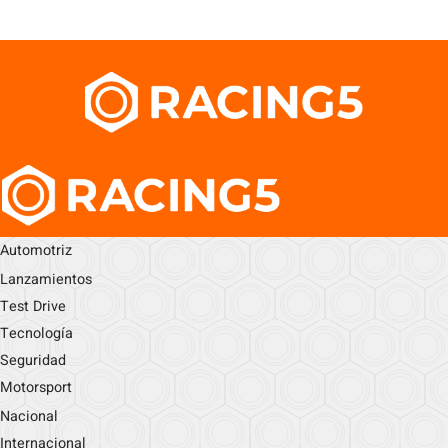
Automotriz
Lanzamientos
Test Drive
Tecnología
Seguridad
Motorsport
Nacional
Internacional